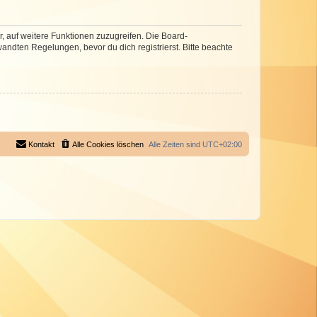
r, auf weitere Funktionen zuzugreifen. Die Board-
ndten Regelungen, bevor du dich registrierst. Bitte beachte
Kontakt
Alle Cookies löschen
Alle Zeiten sind
UTC+02:00