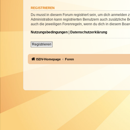
REGISTRIEREN
Du musst in diesem Forum registriert sein, um dich anmelden zu
Administration kann registrierten Benutzern auch zusätzliche
auch die jeweiligen Forenregeln, wenn du dich in diesem Boar
Nutzungsbedingungen
|
Datenschutzerklärung
Registrieren
ISDV-Homepage
Foren