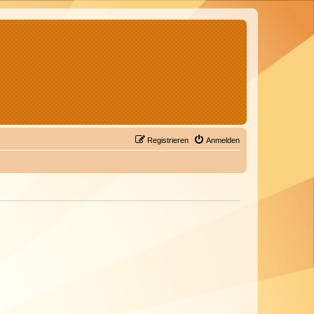
Registrieren
Anmelden