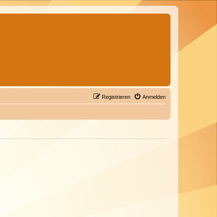
Registrieren
Anmelden