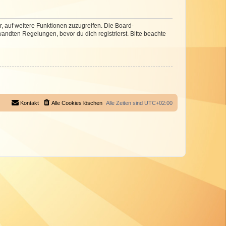
r, auf weitere Funktionen zuzugreifen. Die Board-
ndten Regelungen, bevor du dich registrierst. Bitte beachte
Kontakt
Alle Cookies löschen
Alle Zeiten sind
UTC+02:00