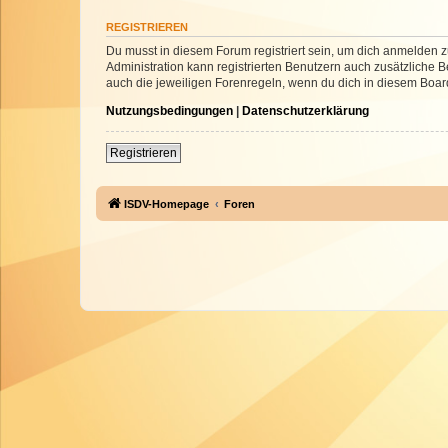
REGISTRIEREN
Du musst in diesem Forum registriert sein, um dich anmelden zu
Administration kann registrierten Benutzern auch zusätzliche
auch die jeweiligen Forenregeln, wenn du dich in diesem Boar
Nutzungsbedingungen
|
Datenschutzerklärung
Registrieren
ISDV-Homepage
Foren