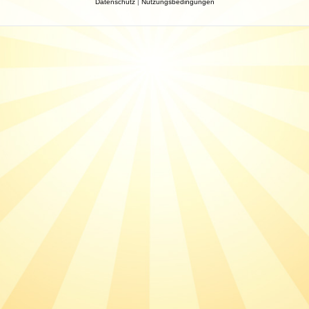
Datenschutz
|
Nutzungsbedingungen