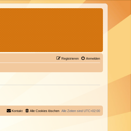
Registrieren
Anmelden
Kontakt
Alle Cookies löschen
Alle Zeiten sind
UTC+02:00