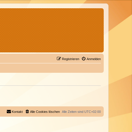
Registrieren
Anmelden
Kontakt
Alle Cookies löschen
Alle Zeiten sind
UTC+02:00