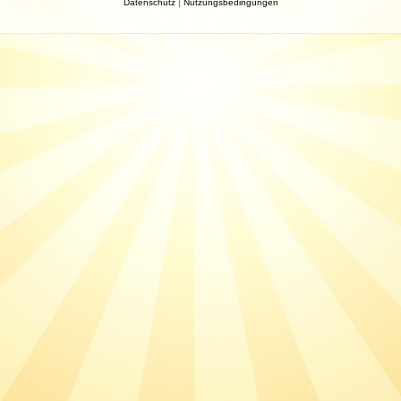
Datenschutz
|
Nutzungsbedingungen