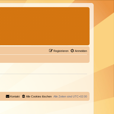
Registrieren
Anmelden
Kontakt
Alle Cookies löschen
Alle Zeiten sind
UTC+02:00