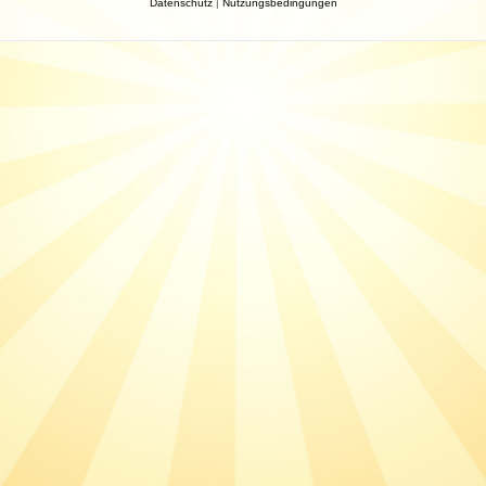
Datenschutz
|
Nutzungsbedingungen