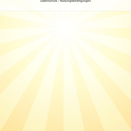
Datenschutz
|
Nutzungsbedingungen