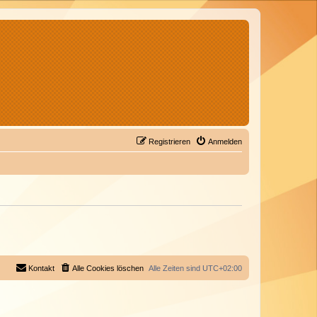
Registrieren
Anmelden
Kontakt
Alle Cookies löschen
Alle Zeiten sind
UTC+02:00