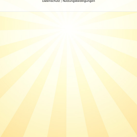
Datenschutz
|
Nutzungsbedingungen