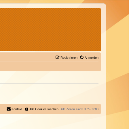
Registrieren
Anmelden
Kontakt
Alle Cookies löschen
Alle Zeiten sind
UTC+02:00