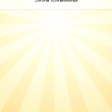
Datenschutz
|
Nutzungsbedingungen