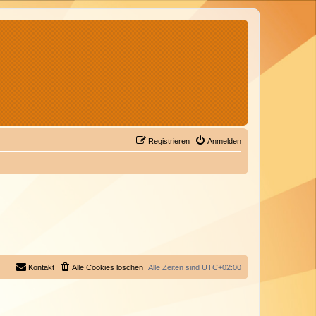
Registrieren
Anmelden
Kontakt
Alle Cookies löschen
Alle Zeiten sind
UTC+02:00