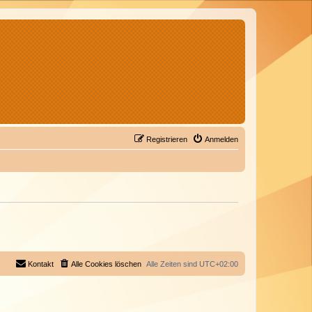
Registrieren
Anmelden
Kontakt
Alle Cookies löschen
Alle Zeiten sind
UTC+02:00