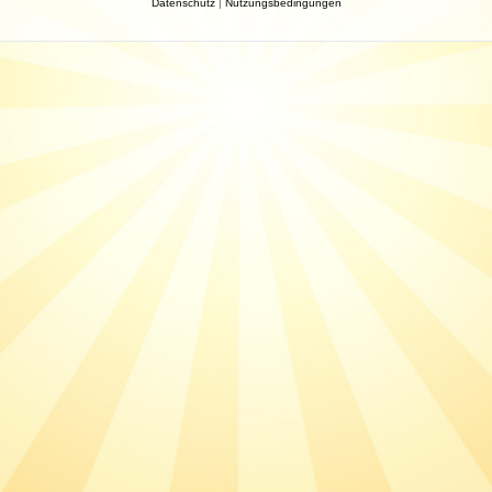
Datenschutz
|
Nutzungsbedingungen