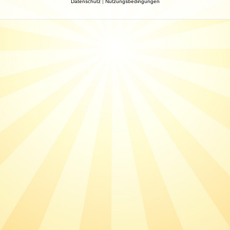
Datenschutz
|
Nutzungsbedingungen