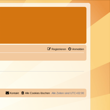
Registrieren
Anmelden
Kontakt
Alle Cookies löschen
Alle Zeiten sind
UTC+02:00