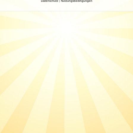
Datenschutz
|
Nutzungsbedingungen