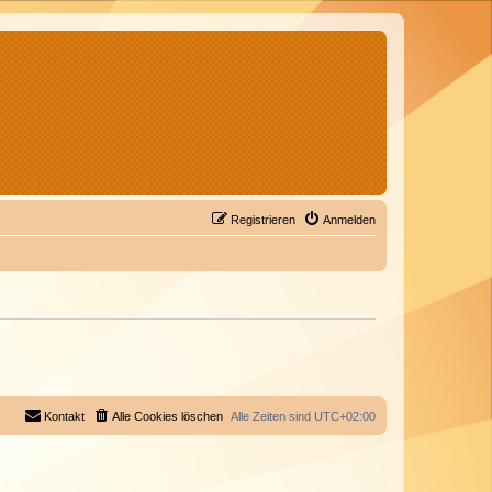
Registrieren
Anmelden
Kontakt
Alle Cookies löschen
Alle Zeiten sind
UTC+02:00