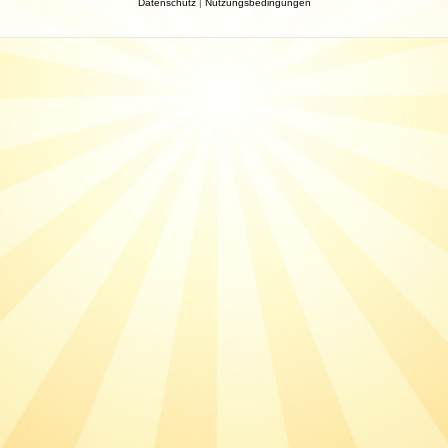
Datenschutz
|
Nutzungsbedingungen