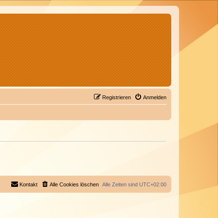
Registrieren
Anmelden
Kontakt
Alle Cookies löschen
Alle Zeiten sind
UTC+02:00