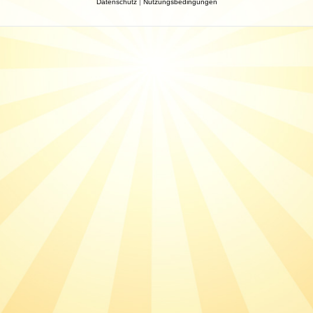
Datenschutz
|
Nutzungsbedingungen