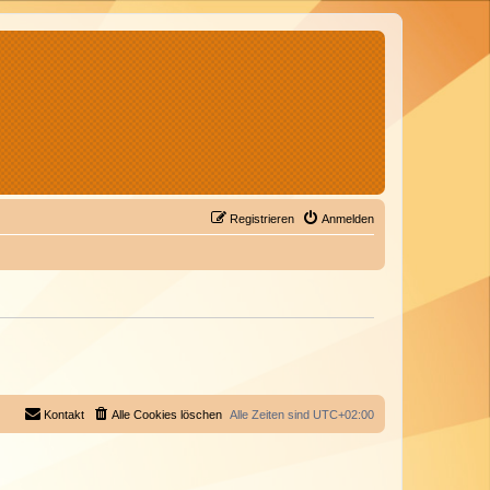
Registrieren
Anmelden
Kontakt
Alle Cookies löschen
Alle Zeiten sind
UTC+02:00