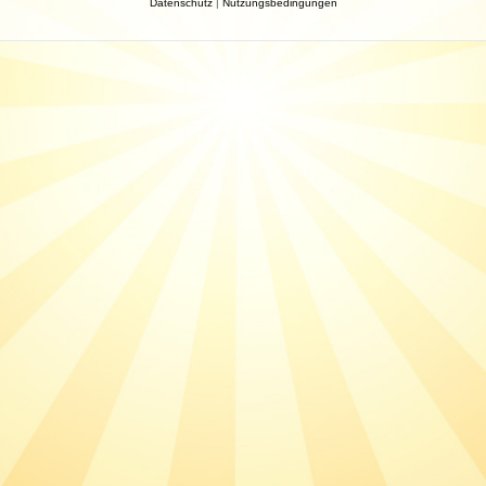
Datenschutz
|
Nutzungsbedingungen