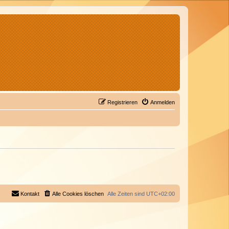
Registrieren
Anmelden
Kontakt
Alle Cookies löschen
Alle Zeiten sind
UTC+02:00