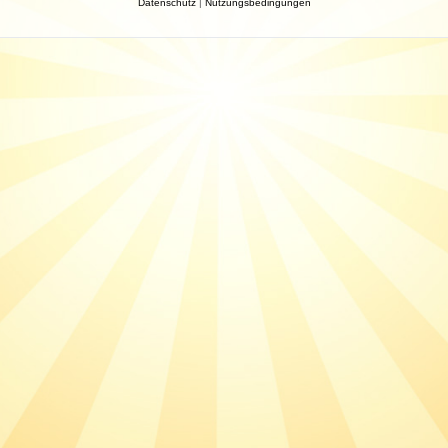
Datenschutz
|
Nutzungsbedingungen