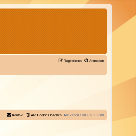
Registrieren
Anmelden
Kontakt
Alle Cookies löschen
Alle Zeiten sind
UTC+02:00