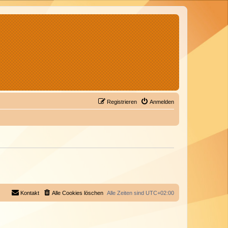
Registrieren
Anmelden
Kontakt
Alle Cookies löschen
Alle Zeiten sind
UTC+02:00