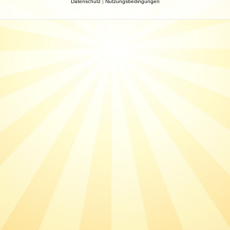
Datenschutz
|
Nutzungsbedingungen