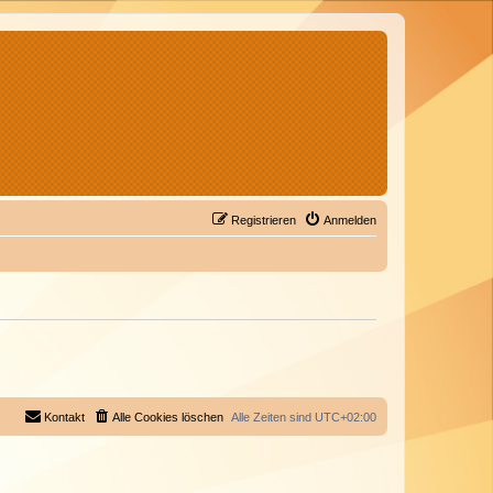
Registrieren
Anmelden
Kontakt
Alle Cookies löschen
Alle Zeiten sind
UTC+02:00