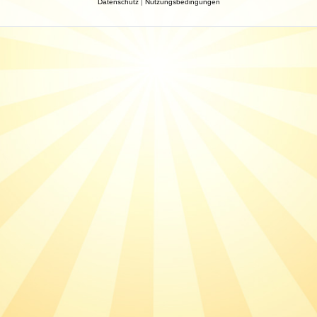
Datenschutz
|
Nutzungsbedingungen