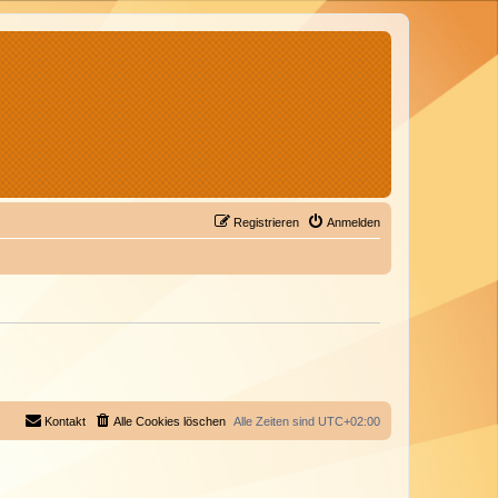
Registrieren
Anmelden
Kontakt
Alle Cookies löschen
Alle Zeiten sind
UTC+02:00