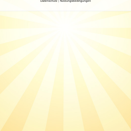
Datenschutz
|
Nutzungsbedingungen