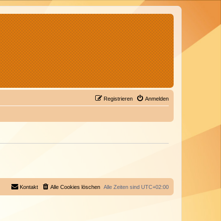
Registrieren
Anmelden
Kontakt
Alle Cookies löschen
Alle Zeiten sind
UTC+02:00