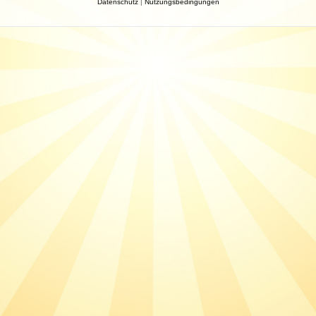
Datenschutz
|
Nutzungsbedingungen