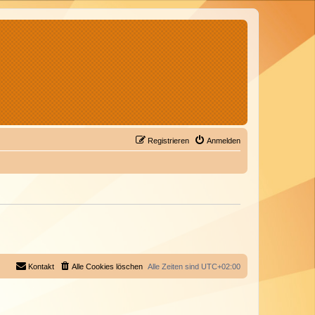
Registrieren
Anmelden
Kontakt
Alle Cookies löschen
Alle Zeiten sind
UTC+02:00