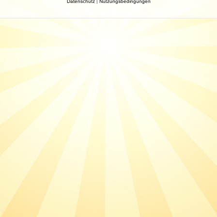
Datenschutz
|
Nutzungsbedingungen