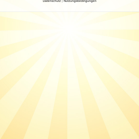
Datenschutz
|
Nutzungsbedingungen