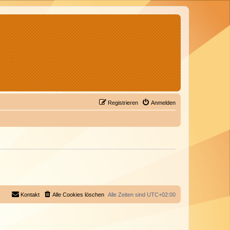
Registrieren
Anmelden
Kontakt
Alle Cookies löschen
Alle Zeiten sind
UTC+02:00