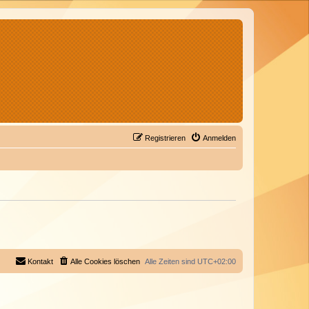
Registrieren
Anmelden
Kontakt
Alle Cookies löschen
Alle Zeiten sind
UTC+02:00