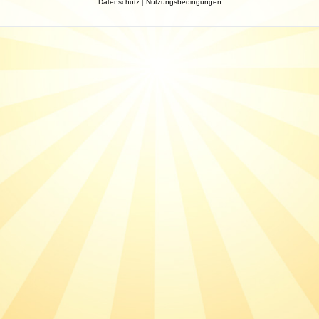
Datenschutz
|
Nutzungsbedingungen