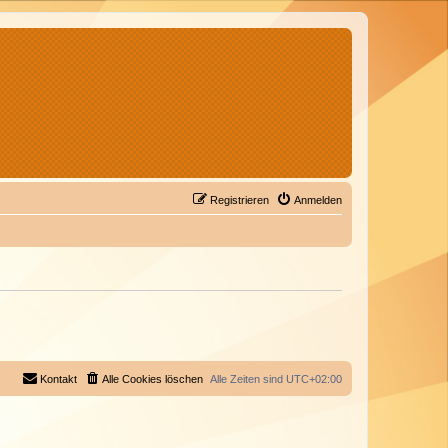
Registrieren
Anmelden
Kontakt
Alle Cookies löschen
Alle Zeiten sind
UTC+02:00