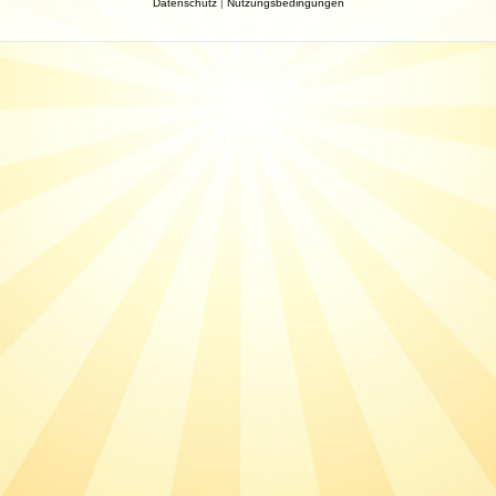
Datenschutz
|
Nutzungsbedingungen