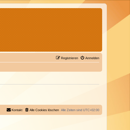
Registrieren
Anmelden
Kontakt
Alle Cookies löschen
Alle Zeiten sind
UTC+02:00