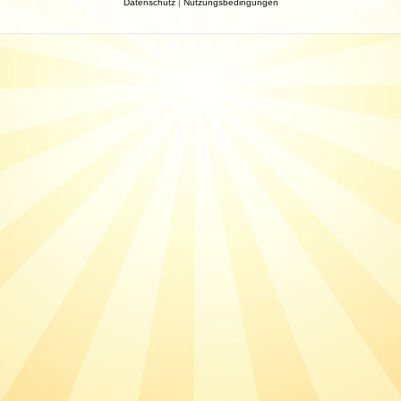
Datenschutz
|
Nutzungsbedingungen