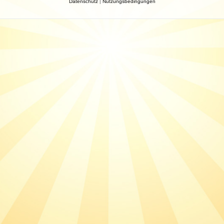
Datenschutz
|
Nutzungsbedingungen