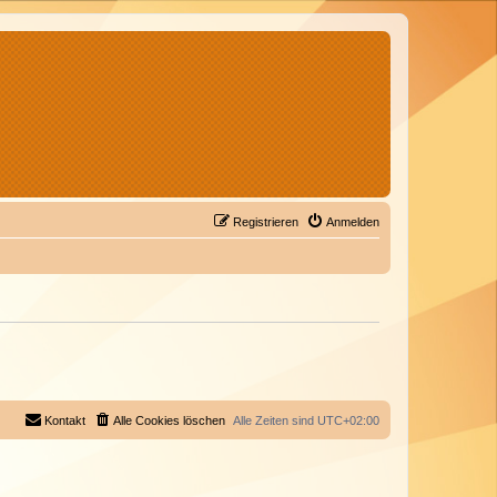
Registrieren
Anmelden
Kontakt
Alle Cookies löschen
Alle Zeiten sind
UTC+02:00