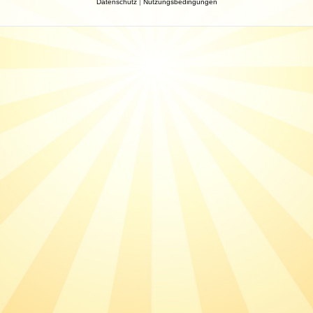
Datenschutz
|
Nutzungsbedingungen