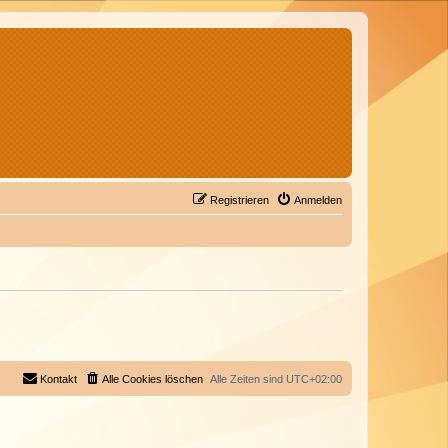
Registrieren
Anmelden
Kontakt
Alle Cookies löschen
Alle Zeiten sind
UTC+02:00