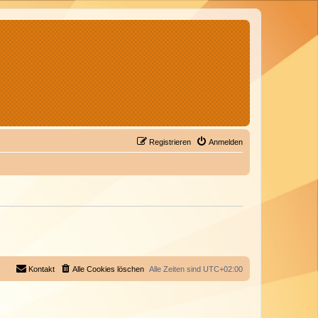
Registrieren
Anmelden
Kontakt
Alle Cookies löschen
Alle Zeiten sind
UTC+02:00