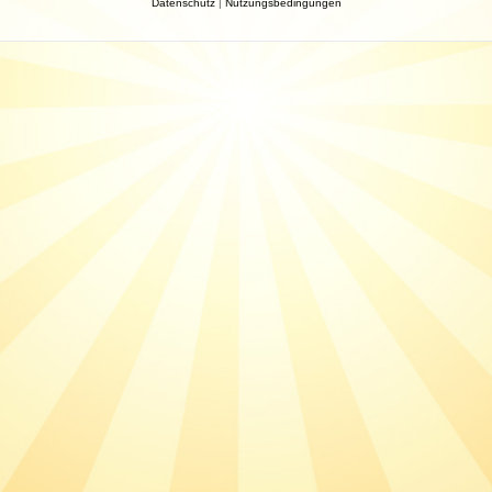
Datenschutz
|
Nutzungsbedingungen