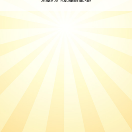
Datenschutz
|
Nutzungsbedingungen