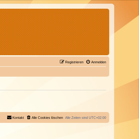
Registrieren
Anmelden
Kontakt
Alle Cookies löschen
Alle Zeiten sind
UTC+02:00