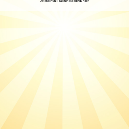
Datenschutz
|
Nutzungsbedingungen