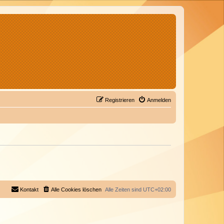
Registrieren
Anmelden
Kontakt
Alle Cookies löschen
Alle Zeiten sind
UTC+02:00