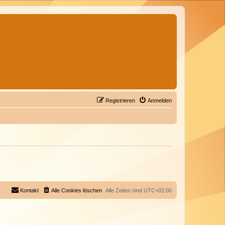
Registrieren
Anmelden
Kontakt
Alle Cookies löschen
Alle Zeiten sind
UTC+02:00