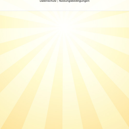
Datenschutz
|
Nutzungsbedingungen