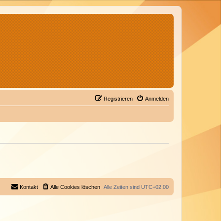
Registrieren
Anmelden
Kontakt
Alle Cookies löschen
Alle Zeiten sind
UTC+02:00