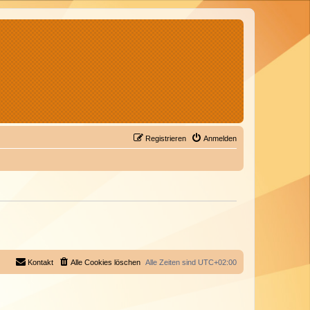
Registrieren
Anmelden
Kontakt
Alle Cookies löschen
Alle Zeiten sind
UTC+02:00