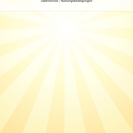
Datenschutz
|
Nutzungsbedingungen