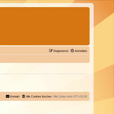
Registrieren
Anmelden
Kontakt
Alle Cookies löschen
Alle Zeiten sind
UTC+02:00