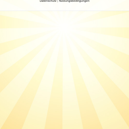
Datenschutz
|
Nutzungsbedingungen