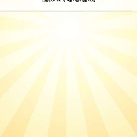
Datenschutz
|
Nutzungsbedingungen