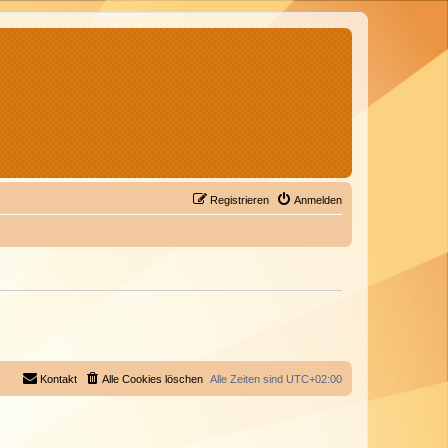
Registrieren
Anmelden
Kontakt
Alle Cookies löschen
Alle Zeiten sind
UTC+02:00