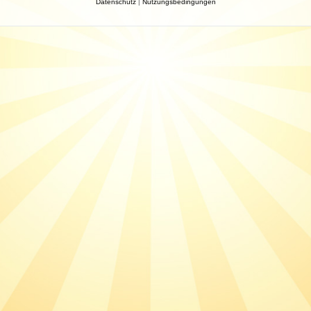
Datenschutz
|
Nutzungsbedingungen