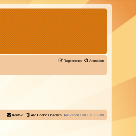
Registrieren
Anmelden
Kontakt
Alle Cookies löschen
Alle Zeiten sind
UTC+02:00