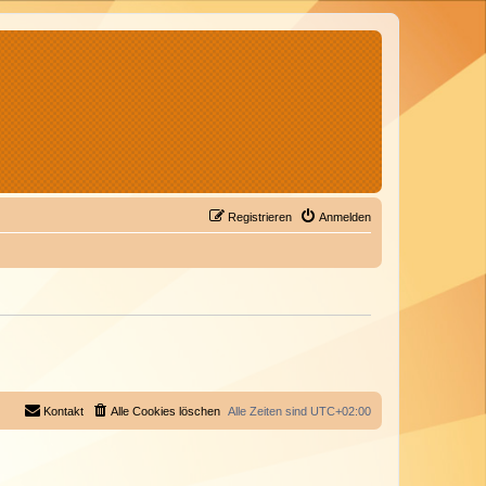
Registrieren
Anmelden
Kontakt
Alle Cookies löschen
Alle Zeiten sind
UTC+02:00