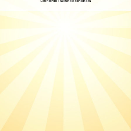
Datenschutz
|
Nutzungsbedingungen