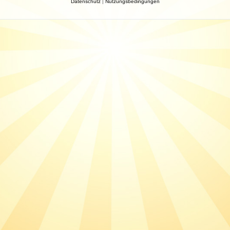
Datenschutz
|
Nutzungsbedingungen