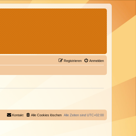
Registrieren
Anmelden
Kontakt
Alle Cookies löschen
Alle Zeiten sind
UTC+02:00