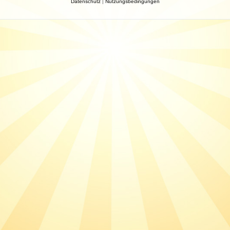
Datenschutz
|
Nutzungsbedingungen