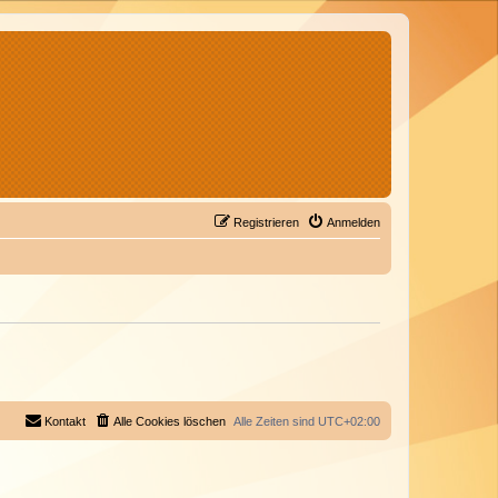
Registrieren
Anmelden
Kontakt
Alle Cookies löschen
Alle Zeiten sind
UTC+02:00