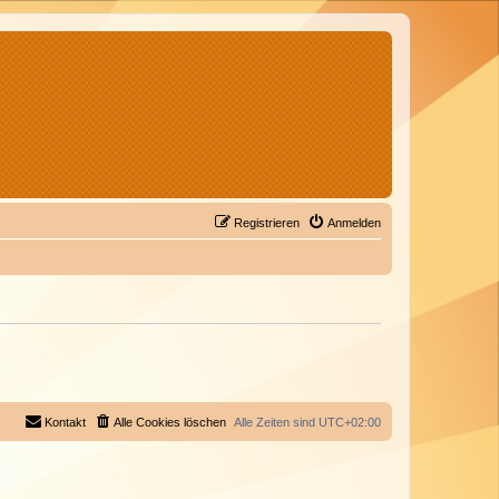
Registrieren
Anmelden
Kontakt
Alle Cookies löschen
Alle Zeiten sind
UTC+02:00