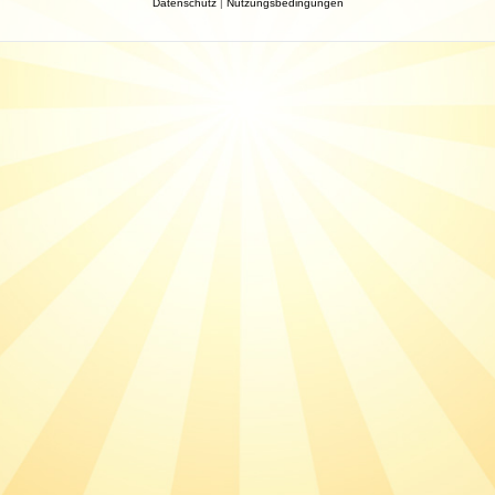
Datenschutz
|
Nutzungsbedingungen