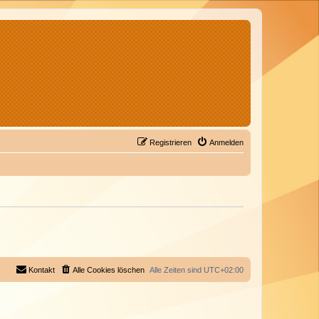
Registrieren
Anmelden
Kontakt
Alle Cookies löschen
Alle Zeiten sind
UTC+02:00