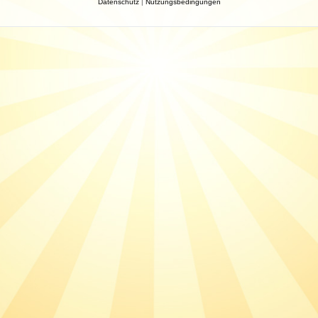
Datenschutz
|
Nutzungsbedingungen