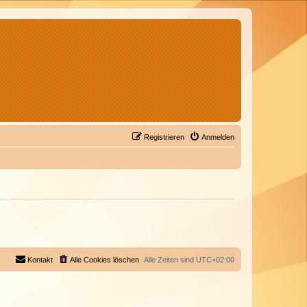
Registrieren
Anmelden
Kontakt
Alle Cookies löschen
Alle Zeiten sind
UTC+02:00