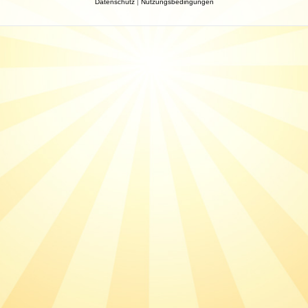
Datenschutz
|
Nutzungsbedingungen