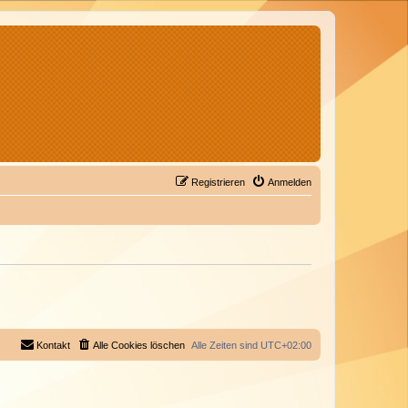
Registrieren
Anmelden
Kontakt
Alle Cookies löschen
Alle Zeiten sind
UTC+02:00