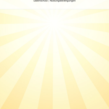
Datenschutz
|
Nutzungsbedingungen