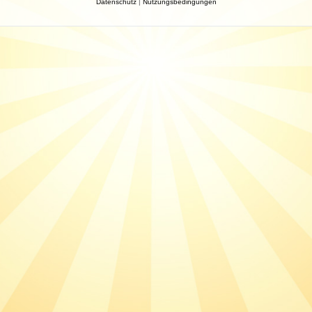
Datenschutz
|
Nutzungsbedingungen