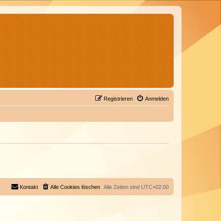
Registrieren
Anmelden
Kontakt
Alle Cookies löschen
Alle Zeiten sind
UTC+02:00