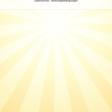
Datenschutz
|
Nutzungsbedingungen