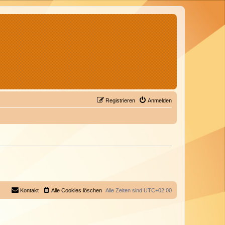
Registrieren
Anmelden
Kontakt
Alle Cookies löschen
Alle Zeiten sind
UTC+02:00