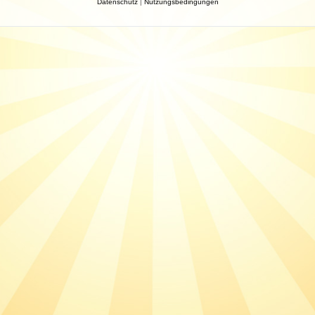
Datenschutz
|
Nutzungsbedingungen