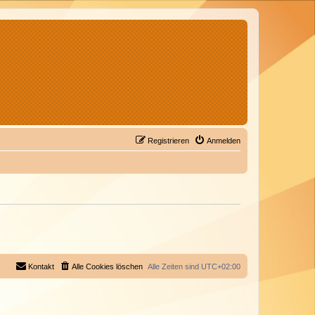
Registrieren
Anmelden
Kontakt
Alle Cookies löschen
Alle Zeiten sind
UTC+02:00