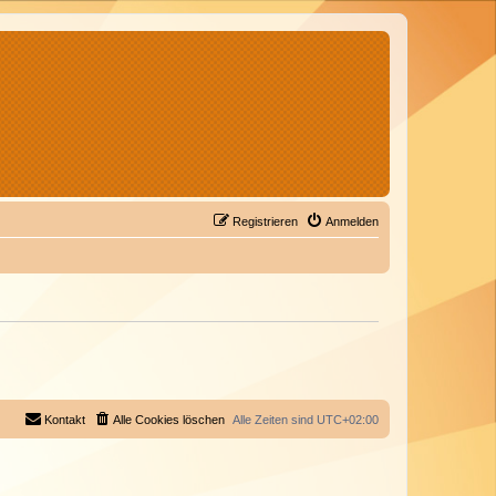
Registrieren
Anmelden
Kontakt
Alle Cookies löschen
Alle Zeiten sind
UTC+02:00