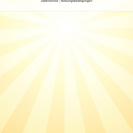
Datenschutz
|
Nutzungsbedingungen