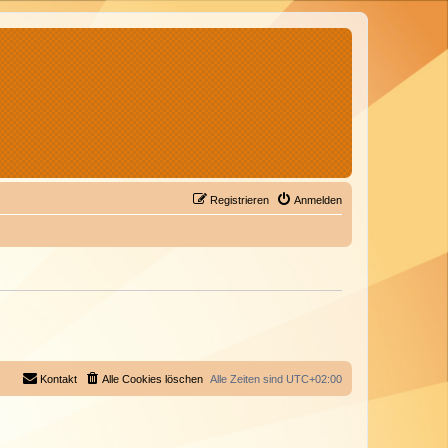
Registrieren
Anmelden
Kontakt
Alle Cookies löschen
Alle Zeiten sind
UTC+02:00