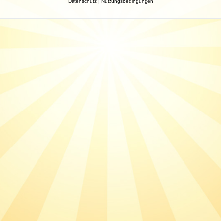
Datenschutz
|
Nutzungsbedingungen