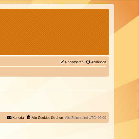
Registrieren
Anmelden
Kontakt
Alle Cookies löschen
Alle Zeiten sind
UTC+02:00