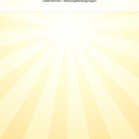
Datenschutz
|
Nutzungsbedingungen