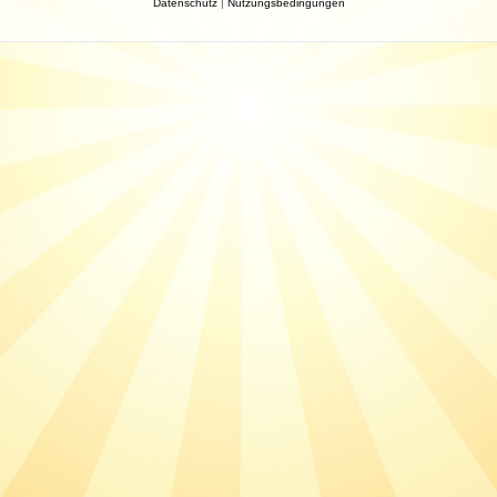
Datenschutz
|
Nutzungsbedingungen