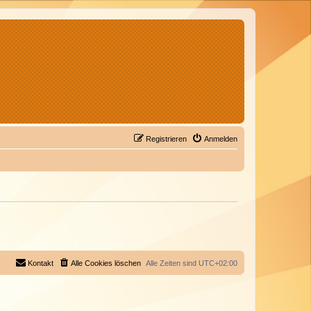
Registrieren
Anmelden
Kontakt
Alle Cookies löschen
Alle Zeiten sind
UTC+02:00