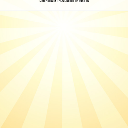
Datenschutz
|
Nutzungsbedingungen