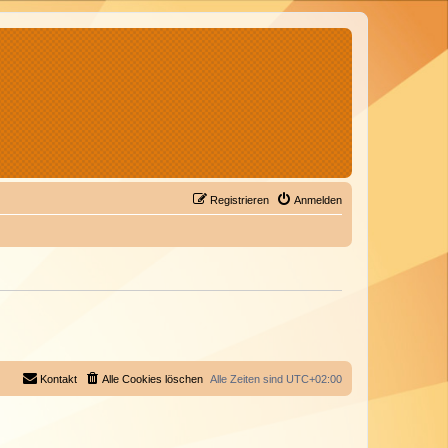
Registrieren
Anmelden
Kontakt
Alle Cookies löschen
Alle Zeiten sind
UTC+02:00